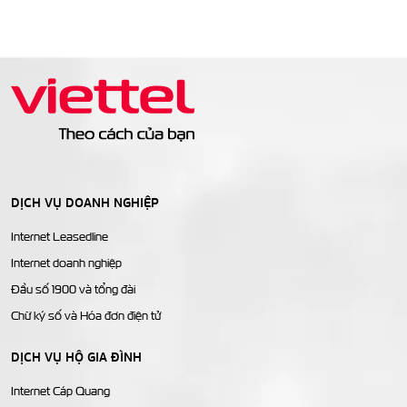
DỊCH VỤ DOANH NGHIỆP
Internet Leasedline
Internet doanh nghiệp
Đầu số 1900 và tổng đài
Chữ ký số và Hóa đơn điện tử
DỊCH VỤ HỘ GIA ĐÌNH
Internet Cáp Quang